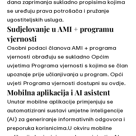
dana zaprimanja sukladno propisima kojima
se uređuju prava potrošača i pružanje
ugostiteljskih usluga.
Sudjelovanje u AMI + programu
vjernosti
Osobni podaci članova AMI + programa
vjernosti obrađuju se sukladno Općim
uvjetima Programa vjernosti s kojima se član
upoznaje prije učlanjivanja u program. Opći
uvjeti Programa vjernosti dostupni su ovdje.
Mobilna aplikacija i AI asistent
Unutar mobilne aplikacije primjenjuju se
automatizirani sustavi umjetne inteligencije
(AI) za generiranje informativnih odgovora i
preporuka korisnicima.U okviru mobilne