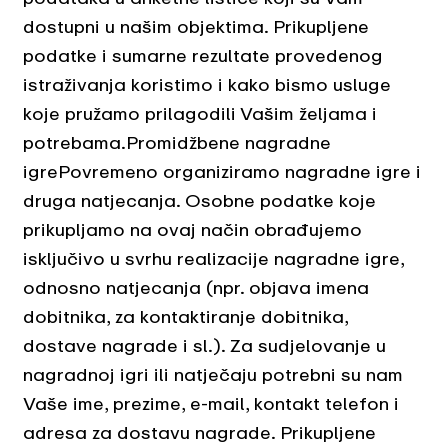
dostupni u našim objektima. Prikupljene
podatke i sumarne rezultate provedenog
istraživanja koristimo i kako bismo usluge
koje pružamo prilagodili Vašim željama i
potrebama.Promidžbene nagradne
igrePovremeno organiziramo nagradne igre i
druga natjecanja. Osobne podatke koje
prikupljamo na ovaj način obrađujemo
isključivo u svrhu realizacije nagradne igre,
odnosno natjecanja (npr. objava imena
dobitnika, za kontaktiranje dobitnika,
dostave nagrade i sl.). Za sudjelovanje u
nagradnoj igri ili natječaju potrebni su nam
Vaše ime, prezime, e-mail, kontakt telefon i
adresa za dostavu nagrade. Prikupljene