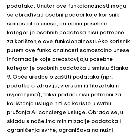
podataka. Unutar ove funkcionalnosti mogu
se obrađivati osobni podaci koje korisnik
samostalno unese, pri čemu posebne
kategorije osobnih podataka nisu potrebne
za korištenje ove funkcionalnosti.Ako korisnik
putem ove funkcionalnosti samostalno unese
informacije koje predstavljaju posebne
kategorije osobnih podataka u smislu članka
9. Opće uredbe o zaštiti podataka (npr.
podatke o zdravlju, vjerskim ili filozofskim
uvjerenjima), takvi podaci nisu potrebni za
korištenje usluge niti se koriste u svrhu
pružanja AI concierge usluge. Obrada se, u
skladu s načelima minimizacije podataka i
ograničenja svrhe, ograničava na nužni