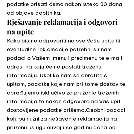
podatke brisati ćemo nakon isteka 30 dana
od objave dobitnika.
Rješavanje reklamacija i odgovori
na upite
Kako bismo odgovorili na sve Vaše upite ili
eventualne reklamacije potrebni su nam
podaci o Vašem imenu i prezimenu te e-mail
adresi na koju ćemo poslati traženu
informaciju. Ukoliko nam se obratite s
upitom, podatke koje nam pri tome dostavite
obrađujemo isključivo za pružanje traženih
informacija te nakon odgovora na Vaš upit
dostavljene podatke brišemo.Osobni podaci
koju su nužni za rješavanje reklamacija na
pruženu uslugu čuvaju se godinu dana od