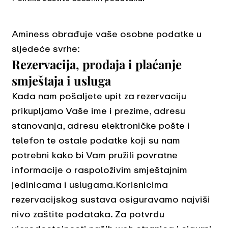
Aminess obrađuje vaše osobne podatke u
sljedeće svrhe:
Rezervacija, prodaja i plaćanje
smještaja i usluga
Kada nam pošaljete upit za rezervaciju
prikupljamo Vaše ime i prezime, adresu
stanovanja, adresu elektroničke pošte i
telefon te ostale podatke koji su nam
potrebni kako bi Vam pružili povratne
informacije o raspoloživim smještajnim
jedinicama i uslugama.Korisnicima
rezervacijskog sustava osiguravamo najviši
nivo zaštite podataka. Za potvrdu