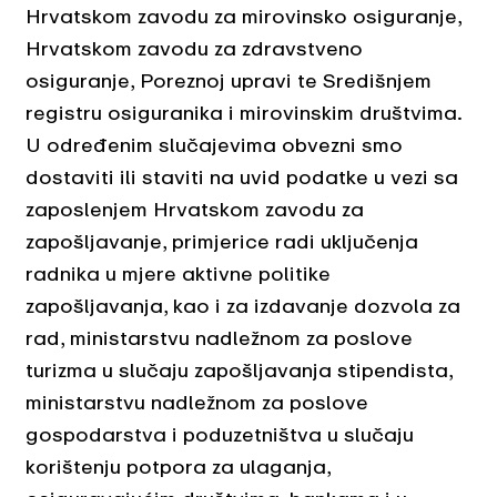
Hrvatskom zavodu za mirovinsko osiguranje,
Hrvatskom zavodu za zdravstveno
osiguranje, Poreznoj upravi te Središnjem
registru osiguranika i mirovinskim društvima.
U određenim slučajevima obvezni smo
dostaviti ili staviti na uvid podatke u vezi sa
zaposlenjem Hrvatskom zavodu za
zapošljavanje, primjerice radi uključenja
radnika u mjere aktivne politike
zapošljavanja, kao i za izdavanje dozvola za
rad, ministarstvu nadležnom za poslove
turizma u slučaju zapošljavanja stipendista,
ministarstvu nadležnom za poslove
gospodarstva i poduzetništva u slučaju
korištenju potpora za ulaganja,