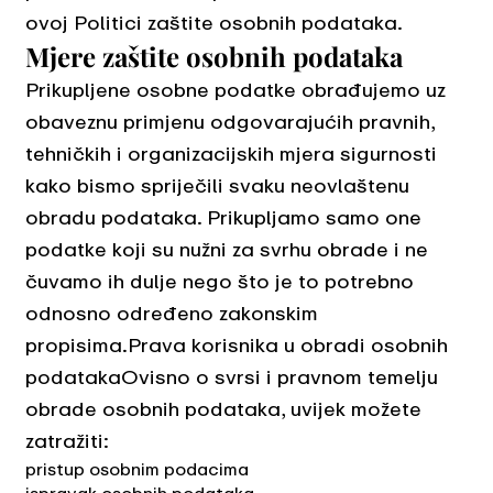
ovoj Politici zaštite osobnih podataka.
Mjere zaštite osobnih podataka
Prikupljene osobne podatke obrađujemo uz
obaveznu primjenu odgovarajućih pravnih,
tehničkih i organizacijskih mjera sigurnosti
kako bismo spriječili svaku neovlaštenu
obradu podataka. Prikupljamo samo one
podatke koji su nužni za svrhu obrade i ne
čuvamo ih dulje nego što je to potrebno
odnosno određeno zakonskim
propisima.Prava korisnika u obradi osobnih
podatakaOvisno o svrsi i pravnom temelju
obrade osobnih podataka, uvijek možete
zatražiti:
pristup osobnim podacima