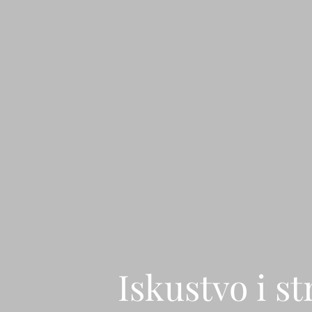
Iskustvo i s