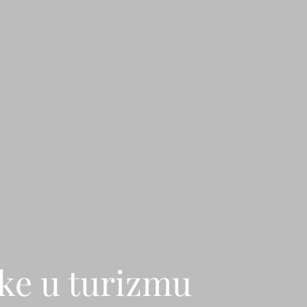
ike u turizmu